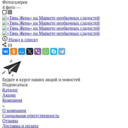
Фотогалерея
4
фото
—
Назад к списку
10
Будьте в курсе наших акций и новостей
Подписаться
Каталог
Акции
Компания
О компании
Социальная ответственность
Отзывы
Доставка и оплата