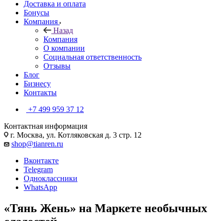
Доставка и оплата
Бонусы
Компания
Назад
Компания
О компании
Социальная ответственность
Отзывы
Блог
Бизнесу
Контакты
+7 499 959 37 12
Контактная информация
г. Москва, ул. Котляковская д. 3 стр. 12
shop@tianren.ru
Вконтакте
Telegram
Одноклассники
WhatsApp
«Тянь Жень» на Маркете необычных