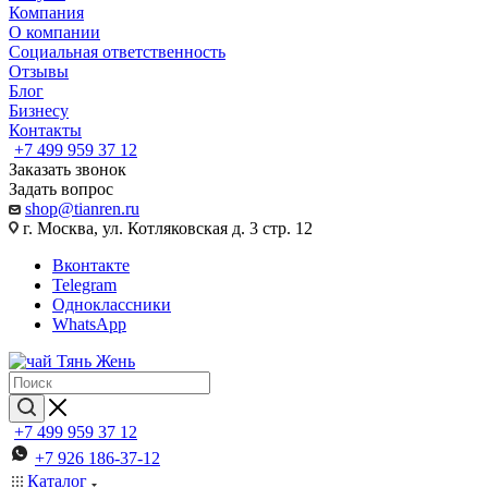
Компания
О компании
Социальная ответственность
Отзывы
Блог
Бизнесу
Контакты
+7 499 959 37 12
Заказать звонок
Задать вопрос
shop@tianren.ru
г. Москва, ул. Котляковская д. 3 стр. 12
Вконтакте
Telegram
Одноклассники
WhatsApp
+7 499 959 37 12
+7 926 186-37-12
Каталог