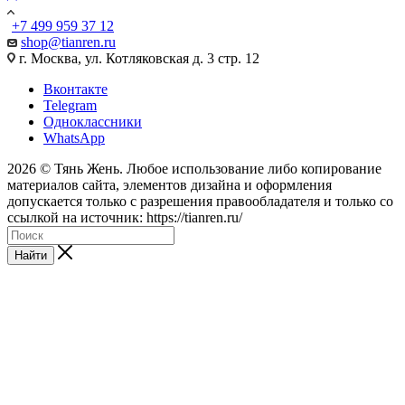
+7 499 959 37 12
shop@tianren.ru
г. Москва, ул. Котляковская д. 3 стр. 12
Вконтакте
Telegram
Одноклассники
WhatsApp
2026 © Тянь Жень. Любое использование либо копирование
материалов сайта, элементов дизайна и оформления
допускается только с разрешения правообладателя и только со
ссылкой на источник: https://tianren.ru/
Найти