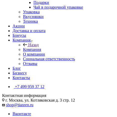
Подарки
Чай в подарочной упаковке
Упаковка
Вкусняшки
Техника
Акции
Доставка и оплата
Бонусы
Компания
Назад
Компания
О компании
Социальная ответственность
Отзывы
Блог
Бизнесу
Контакты
+7 499 959 37 12
Контактная информация
г. Москва, ул. Котляковская д. 3 стр. 12
shop@tianren.ru
Вконтакте