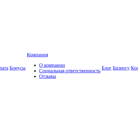
Компания
О компании
лата
Бонусы
Блог
Бизнесу
Ко
Социальная ответственность
Отзывы