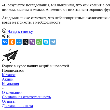
«В результате исследования, мы выяснили, что чай хранит в се
цинком, калием и медью. А именно от них зависит хорошее фу
Академик также отмечает, что неблагоприятные экологически
вовсе не прихоть, а необходимость.
Назад к списку
10
Будьте в курсе наших акций и новостей
Подписаться
Каталог
Акции
Компания
О компании
Социальная ответственность
Отзывы
Доставка и оплата