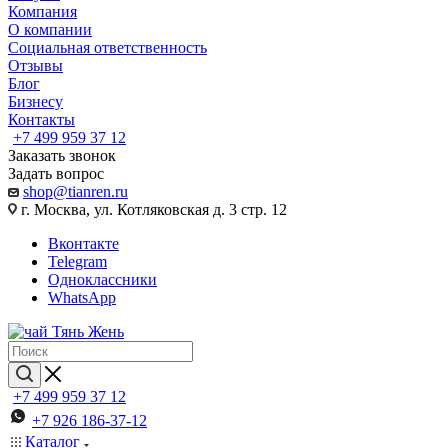
Компания
О компании
Социальная ответственность
Отзывы
Блог
Бизнесу
Контакты
+7 499 959 37 12
Заказать звонок
Задать вопрос
shop@tianren.ru
г. Москва, ул. Котляковская д. 3 стр. 12
Вконтакте
Telegram
Одноклассники
WhatsApp
+7 499 959 37 12
+7 926 186-37-12
Каталог