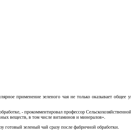
лярное применение зеленого чая не только оказывает общее у
обработке, - прокомментировал профессор Сельскохозяйственно
ных веществ, в том числе витаминов и минералов».
у готовый зеленый чай сразу после фабричной обработки.