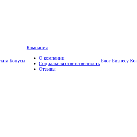
Компания
О компании
лата
Бонусы
Блог
Бизнесу
Ко
Социальная ответственность
Отзывы