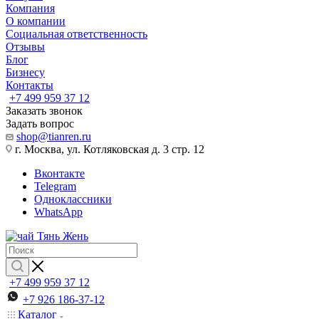
Компания
О компании
Социальная ответственность
Отзывы
Блог
Бизнесу
Контакты
+7 499 959 37 12
Заказать звонок
Задать вопрос
shop@tianren.ru
г. Москва, ул. Котляковская д. 3 стр. 12
Вконтакте
Telegram
Одноклассники
WhatsApp
+7 499 959 37 12
+7 926 186-37-12
Каталог