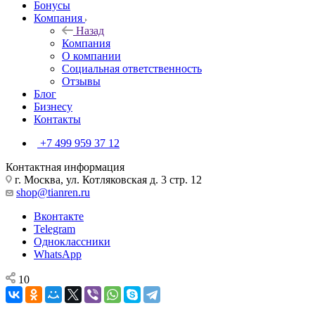
Бонусы
Компания
Назад
Компания
О компании
Социальная ответственность
Отзывы
Блог
Бизнесу
Контакты
+7 499 959 37 12
Контактная информация
г. Москва, ул. Котляковская д. 3 стр. 12
shop@tianren.ru
Вконтакте
Telegram
Одноклассники
WhatsApp
10