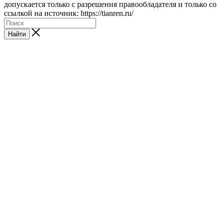
допускается только с разрешения правообладателя и только со
ссылкой на источник: https://tianren.ru/
Найти