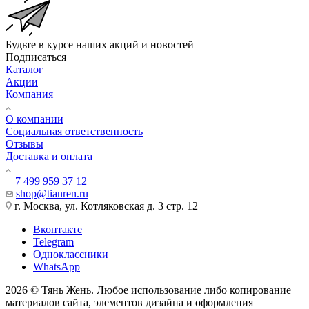
Будьте в курсе наших акций и новостей
Подписаться
Каталог
Акции
Компания
О компании
Социальная ответственность
Отзывы
Доставка и оплата
+7 499 959 37 12
shop@tianren.ru
г. Москва, ул. Котляковская д. 3 стр. 12
Вконтакте
Telegram
Одноклассники
WhatsApp
2026 © Тянь Жень. Любое использование либо копирование
материалов сайта, элементов дизайна и оформления