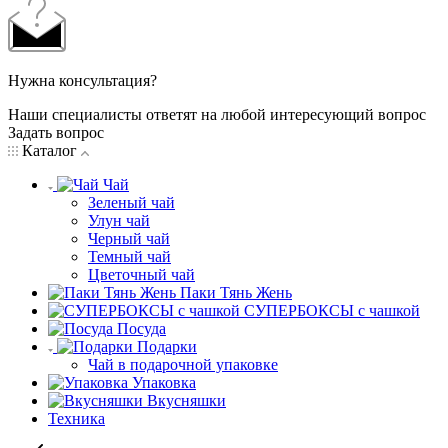
Нужна консультация?
Наши специалисты ответят на любой интересующий вопрос
Задать вопрос
Каталог
Чай
Зеленый чай
Улун чай
Черный чай
Темный чай
Цветочный чай
Паки Тянь Жень
СУПЕРБОКСЫ с чашкой
Посуда
Подарки
Чай в подарочной упаковке
Упаковка
Вкусняшки
Техника